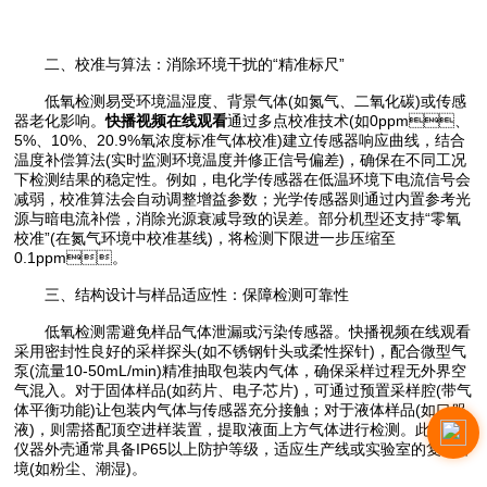
二、校准与算法：消除环境干扰的“精准标尺”
低氧检测易受环境温湿度、背景气体(如氮气、二氧化碳)或传感
器老化影响。
快播视频在线观看
通过​​多点校准技术​​(如0ppm、
5%、10%、20.9%氧浓度标准气体校准)建立传感器响应曲线，结合
温度补偿算法(实时监测环境温度并修正信号偏差)，确保在不同工况
下检测结果的稳定性。例如，电化学传感器在低温环境下电流信号会
减弱，校准算法会自动调整增益参数；光学传感器则通过内置参考光
源与暗电流补偿，消除光源衰减导致的误差。部分机型还支持“零氧
校准”(在氮气环境中校准基线)，将检测下限进一步压缩至
0.1ppm。
三、结构设计与样品适应性：保障检测可靠性
低氧检测需避免样品气体泄漏或污染传感器。快播视频在线观看
采用​​密封性良好的采样探头​​(如不锈钢针头或柔性探针)，配合微型气
泵(流量10-50mL/min)精准抽取包装内气体，确保采样过程无外界空
气混入。对于固体样品(如药片、电子芯片)，可通过预置采样腔(带气
体平衡功能)让包装内气体与传感器充分接触；对于液体样品(如口服
液)，则需搭配顶空进样装置，提取液面上方气体进行检测。此外，
仪器外壳通常具备IP65以上防护等级，适应生产线或实验室的复杂环
境(如粉尘、潮湿)。