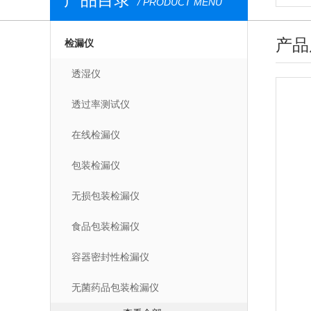
/ PRODUCT MENU
产品
检漏仪
透湿仪
透过率测试仪
在线检漏仪
包装检漏仪
无损包装检漏仪
食品包装检漏仪
容器密封性检漏仪
无菌药品包装检漏仪