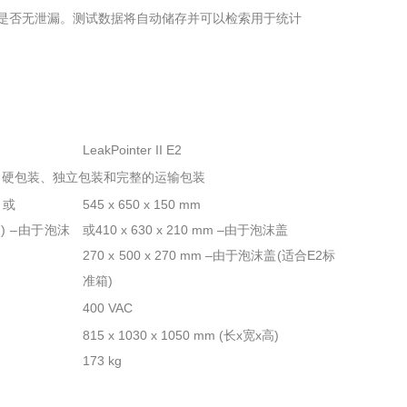
包装是否无泄漏。测试数据将自动储存并可以检索用于统计
LeakPointer II E2
、硬包装、独立包装和完整的运输包装
) 或
545 x 650 x 150 mm
x高) –由于泡沫
或410 x 630 x 210 mm –由于泡沫盖
270 x 500 x 270 mm –由于泡沫盖(适合E2标
准箱)
400 VAC
815 x 1030 x 1050 mm (长x宽x高)
173 kg