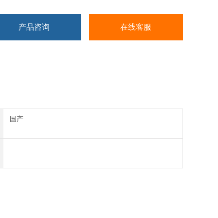
产品咨询
在线客服
国产