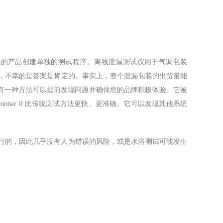
测试的产品创建单独的测试程序。离线泄漏测试仪用于气调包装
，不幸的是答案是肯定的。事实上，整个泄漏包装的出货量能
，有一种方法可以提前发现问题并确保您的品牌积极体验。它被
inter II 比传统测试方法更快、更准确。它可以发现其他系统
，因此几乎没有人为错误的风险，或是水浴测试可能发生