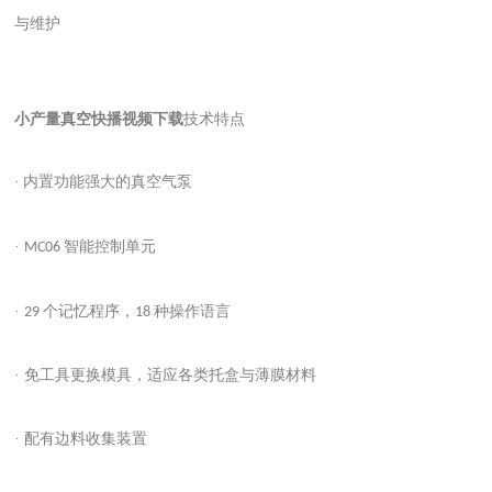
与维护
小产量真空快播视频下载
技术特点
·
内置功能强大的真空气泵
·
智能控制单元
MC06
·
个记忆程序，
种操作语言
29
18
· 免工具更换模具，适应各类托盒与薄膜材料
· 配有边料收集装置