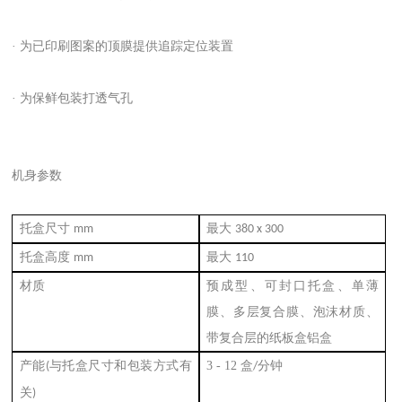
· 为已印刷图案的顶膜提供追踪定位装置
· 为保鲜包装打透气孔
机身参数
托盒尺寸
最大
mm
380 x 300
托盒高度
最大
mm
110
材质
预成型、可封口托盒、单薄
膜、多层复合膜、泡沫材质、
带复合层的纸板盒铝盒
产能
与托盒尺寸和包装方式有
3 - 12
盒
分钟
(
/
关
)