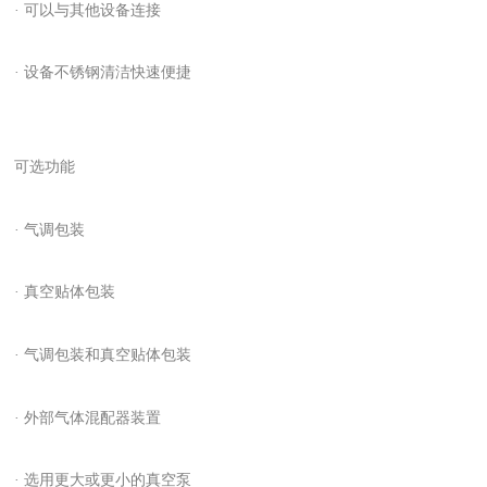
· 可以与其他设备连接
· 设备不锈钢清洁快速便捷
可选功能
· 气调包装
· 真空贴体包装
· 气调包装和真空贴体包装
· 外部气体混配器装置
· 选用更大或更小的真空泵