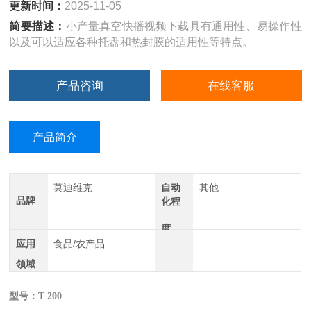
更新时间：
2025-11-05
简要描述：
小产量真空快播视频下载具有通用性、易操作性
以及可以适应各种托盘和热封膜的适用性等特点。
产品咨询
在线客服
产品简介
莫迪维克
自动
其他
品牌
化程
度
应用
食品/农产品
领域
型号：
T 200