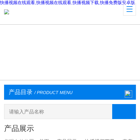
快播视频在线观看,快播视频在线观看,快播视频下载,快播免费版安卓版
产品目录
/ PRODUCT MENU
产品展示